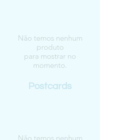
Não temos nenhum
produto
para mostrar no
momento.
Postcards
Não temos nenhum